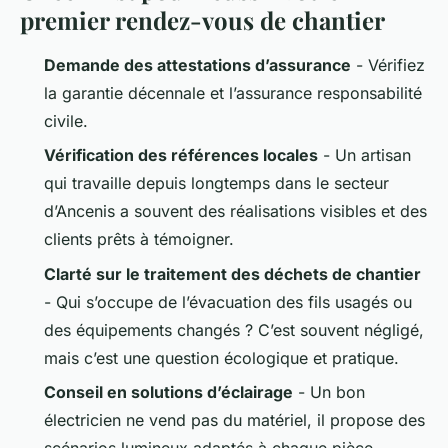
premier rendez-vous de chantier
Demande des attestations d’assurance
- Vérifiez
la garantie décennale et l’assurance responsabilité
civile.
Vérification des références locales
- Un artisan
qui travaille depuis longtemps dans le secteur
d’Ancenis a souvent des réalisations visibles et des
clients prêts à témoigner.
Clarté sur le traitement des déchets de chantier
- Qui s’occupe de l’évacuation des fils usagés ou
des équipements changés ? C’est souvent négligé,
mais c’est une question écologique et pratique.
Conseil en solutions d’éclairage
- Un bon
électricien ne vend pas du matériel, il propose des