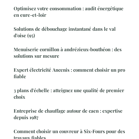
Optimisez votre consommation : audit énergétique
en eure-et-loir
Solutions de débouchage instantané dans le val
d'oise (95)
Menuiserie cornillon à andrézieux-bouthéon : des
solutions sur mesure
Expert électricité Ancenis : comment choisir un pro
fiable
3 plans d'échelle : atteignez une qualité de premier
choix
Entreprise de chauffage autour de caen : expertise
depuis 1987
Comment choisir un couvreur à Six-Fours pour des
travaux fiables