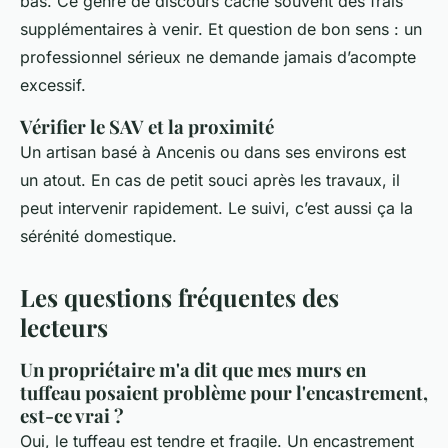
bas. Ce genre de discours cache souvent des frais
supplémentaires à venir. Et question de bon sens : un
professionnel sérieux ne demande jamais d’acompte
excessif.
Vérifier le SAV et la proximité
Un artisan basé à Ancenis ou dans ses environs est
un atout. En cas de petit souci après les travaux, il
peut intervenir rapidement. Le suivi, c’est aussi ça la
sérénité domestique.
Les questions fréquentes des
lecteurs
Un propriétaire m'a dit que mes murs en
tuffeau posaient problème pour l'encastrement,
est-ce vrai ?
Oui, le tuffeau est tendre et fragile. Un encastrement