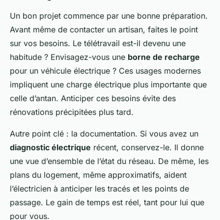
Un bon projet commence par une bonne préparation.
Avant même de contacter un artisan, faites le point
sur vos besoins. Le télétravail est-il devenu une
habitude ? Envisagez-vous une
borne de recharge
pour un véhicule électrique ? Ces usages modernes
impliquent une charge électrique plus importante que
celle d’antan. Anticiper ces besoins évite des
rénovations précipitées plus tard.
Autre point clé : la documentation. Si vous avez un
diagnostic électrique
récent, conservez-le. Il donne
une vue d’ensemble de l’état du réseau. De même, les
plans du logement, même approximatifs, aident
l’électricien à anticiper les tracés et les points de
passage. Le gain de temps est réel, tant pour lui que
pour vous.