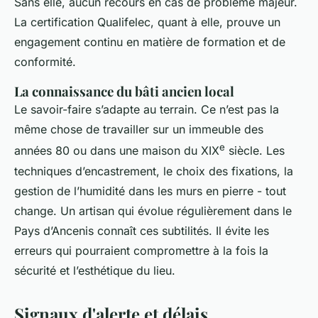
Sans elle, aucun recours en cas de problème majeur.
La certification Qualifelec, quant à elle, prouve un
engagement continu en matière de formation et de
conformité.
La connaissance du bâti ancien local
Le savoir-faire s’adapte au terrain. Ce n’est pas la
même chose de travailler sur un immeuble des
e
années 80 ou dans une maison du XIX
siècle. Les
techniques d’encastrement, le choix des fixations, la
gestion de l’humidité dans les murs en pierre - tout
change. Un artisan qui évolue régulièrement dans le
Pays d’Ancenis connaît ces subtilités. Il évite les
erreurs qui pourraient compromettre à la fois la
sécurité et l’esthétique du lieu.
Signaux d'alerte et délais