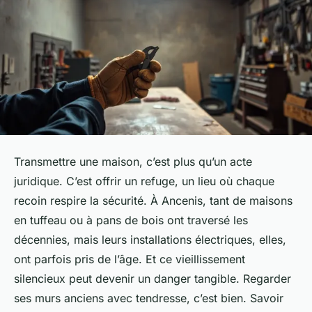
Transmettre une maison, c’est plus qu’un acte
juridique. C’est offrir un refuge, un lieu où chaque
recoin respire la sécurité. À Ancenis, tant de maisons
en tuffeau ou à pans de bois ont traversé les
décennies, mais leurs installations électriques, elles,
ont parfois pris de l’âge. Et ce vieillissement
silencieux peut devenir un danger tangible. Regarder
ses murs anciens avec tendresse, c’est bien. Savoir