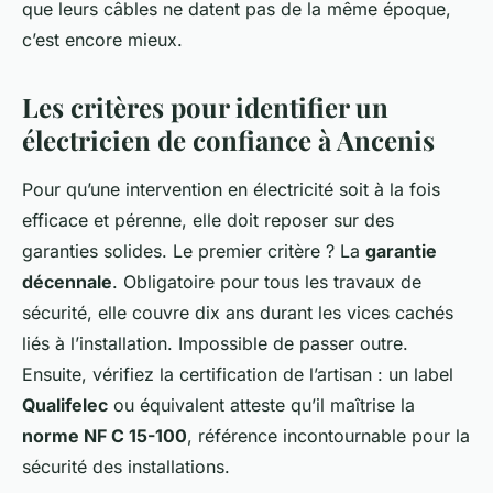
que leurs câbles ne datent pas de la même époque,
c’est encore mieux.
Les critères pour identifier un
électricien de confiance à Ancenis
Pour qu’une intervention en électricité soit à la fois
efficace et pérenne, elle doit reposer sur des
garanties solides. Le premier critère ? La
garantie
décennale
. Obligatoire pour tous les travaux de
sécurité, elle couvre dix ans durant les vices cachés
liés à l’installation. Impossible de passer outre.
Ensuite, vérifiez la certification de l’artisan : un label
Qualifelec
ou équivalent atteste qu’il maîtrise la
norme NF C 15-100
, référence incontournable pour la
sécurité des installations.