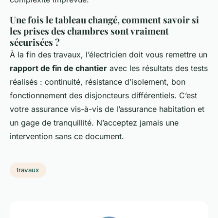
Une fois le tableau changé, comment savoir si
les prises des chambres sont vraiment
sécurisées ?
À la fin des travaux, l’électricien doit vous remettre un
rapport de fin de chantier
avec les résultats des tests
réalisés : continuité, résistance d’isolement, bon
fonctionnement des disjoncteurs différentiels. C’est
votre assurance vis-à-vis de l’assurance habitation et
un gage de tranquillité. N’acceptez jamais une
intervention sans ce document.
travaux