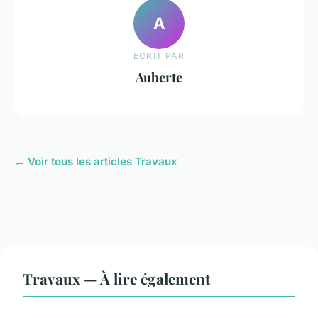
A
ECRIT PAR
Auberte
← Voir tous les articles Travaux
Travaux — À lire également