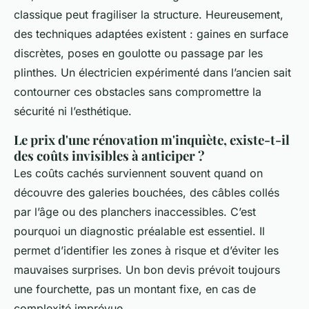
classique peut fragiliser la structure. Heureusement,
des techniques adaptées existent : gaines en surface
discrètes, poses en goulotte ou passage par les
plinthes. Un électricien expérimenté dans l’ancien sait
contourner ces obstacles sans compromettre la
sécurité ni l’esthétique.
Le prix d'une rénovation m'inquiète, existe-t-il
des coûts invisibles à anticiper ?
Les coûts cachés surviennent souvent quand on
découvre des galeries bouchées, des câbles collés
par l’âge ou des planchers inaccessibles. C’est
pourquoi un diagnostic préalable est essentiel. Il
permet d’identifier les zones à risque et d’éviter les
mauvaises surprises. Un bon devis prévoit toujours
une fourchette, pas un montant fixe, en cas de
complexité imprévue.