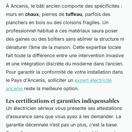
À Ancenis, le bâti ancien comporte des spécificités :
murs en
chaux
, pierres de
tuffeau
, parfois des
planchers en bois ou des cloisons fragiles. Un
professionnel habitué à ces matériaux saura poser
des gaines ou des boîtiers sans abîmer la structure ni
dénaturer l’âme de la maison. Cette expertise locale
fait toute la différence entre une intervention invasive
et une intégration discrète du moderne dans l’ancien.
Pour garantir la conformité de votre installation dans
le Pays d'Ancenis, solliciter un
expert électricité
ancenis
reste la meilleure option.
Les certifications et garanties indispensables
Un électricien sérieux vous présente ses attestations
d’assurance sans que vous ayez à les demander. La
garantie décennale n’est pas un plus, c’est la base.