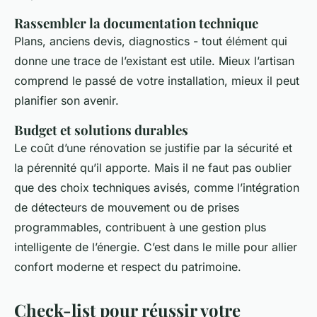
Rassembler la documentation technique
Plans, anciens devis, diagnostics - tout élément qui
donne une trace de l’existant est utile. Mieux l’artisan
comprend le passé de votre installation, mieux il peut
planifier son avenir.
Budget et solutions durables
Le coût d’une rénovation se justifie par la sécurité et
la pérennité qu’il apporte. Mais il ne faut pas oublier
que des choix techniques avisés, comme l’intégration
de détecteurs de mouvement ou de prises
programmables, contribuent à une gestion plus
intelligente de l’énergie. C’est dans le mille pour allier
confort moderne et respect du patrimoine.
Check-list pour réussir votre