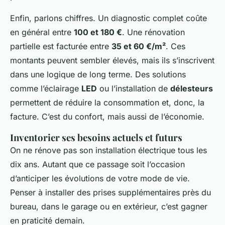
Enfin, parlons chiffres. Un diagnostic complet coûte
en général entre
100 et 180 €
. Une rénovation
partielle est facturée entre
35 et 60 €/m²
. Ces
montants peuvent sembler élevés, mais ils s’inscrivent
dans une logique de long terme. Des solutions
comme l’éclairage
LED
ou l’installation de
délesteurs
permettent de réduire la consommation et, donc, la
facture. C’est du confort, mais aussi de l’économie.
Inventorier ses besoins actuels et futurs
On ne rénove pas son installation électrique tous les
dix ans. Autant que ce passage soit l’occasion
d’anticiper les évolutions de votre mode de vie.
Penser à installer des prises supplémentaires près du
bureau, dans le garage ou en extérieur, c’est gagner
en praticité demain.