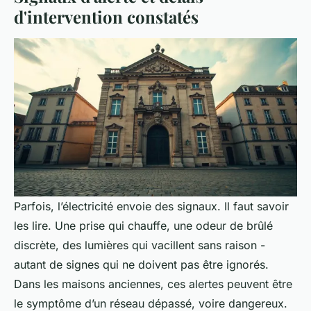
d'intervention constatés
Parfois, l’électricité envoie des signaux. Il faut savoir
les lire. Une prise qui chauffe, une odeur de brûlé
discrète, des lumières qui vacillent sans raison -
autant de signes qui ne doivent pas être ignorés.
Dans les maisons anciennes, ces alertes peuvent être
le symptôme d’un réseau dépassé, voire dangereux.