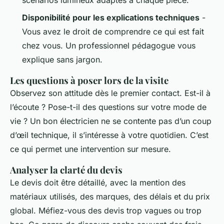
scénarios lumineux adaptés à chaque pièce.
Disponibilité pour les explications techniques
-
Vous avez le droit de comprendre ce qui est fait
chez vous. Un professionnel pédagogue vous
explique sans jargon.
Les questions à poser lors de la visite
Observez son attitude dès le premier contact. Est-il à
l’écoute ? Pose-t-il des questions sur votre mode de
vie ? Un bon électricien ne se contente pas d’un coup
d’œil technique, il s’intéresse à votre quotidien. C’est
ce qui permet une intervention sur mesure.
Analyser la clarté du devis
Le devis doit être détaillé, avec la mention des
matériaux utilisés, des marques, des délais et du prix
global. Méfiez-vous des devis trop vagues ou trop