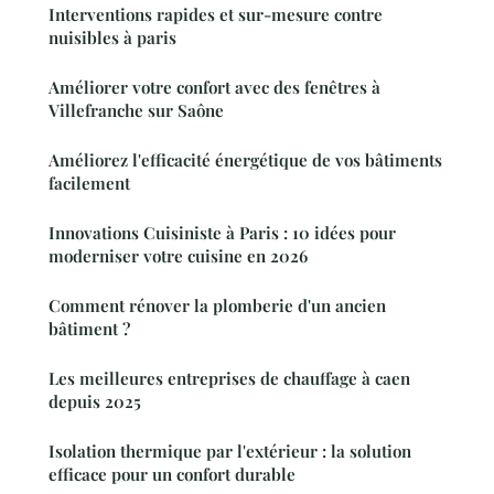
Interventions rapides et sur-mesure contre
nuisibles à paris
Améliorer votre confort avec des fenêtres à
Villefranche sur Saône
Améliorez l'efficacité énergétique de vos bâtiments
facilement
Innovations Cuisiniste à Paris : 10 idées pour
moderniser votre cuisine en 2026
Comment rénover la plomberie d'un ancien
bâtiment ?
Les meilleures entreprises de chauffage à caen
depuis 2025
Isolation thermique par l'extérieur : la solution
efficace pour un confort durable