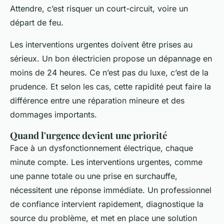
Attendre, c’est risquer un court-circuit, voire un
départ de feu.
Les interventions urgentes doivent être prises au
sérieux. Un bon électricien propose un dépannage en
moins de 24 heures. Ce n’est pas du luxe, c’est de la
prudence. Et selon les cas, cette rapidité peut faire la
différence entre une réparation mineure et des
dommages importants.
Quand l'urgence devient une priorité
Face à un dysfonctionnement électrique, chaque
minute compte. Les interventions urgentes, comme
une panne totale ou une prise en surchauffe,
nécessitent une réponse immédiate. Un professionnel
de confiance intervient rapidement, diagnostique la
source du problème, et met en place une solution