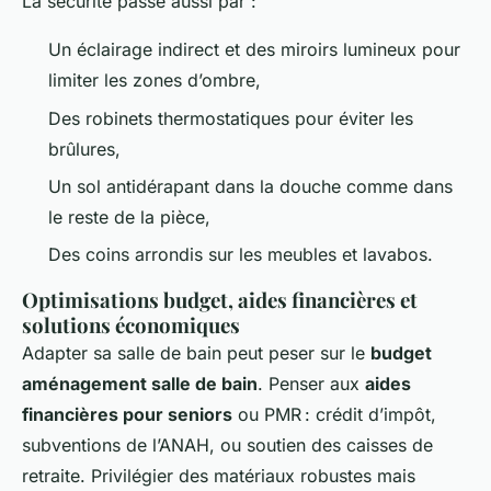
La sécurité passe aussi par :
Un éclairage indirect et des miroirs lumineux pour
limiter les zones d’ombre,
Des robinets thermostatiques pour éviter les
brûlures,
Un sol antidérapant dans la douche comme dans
le reste de la pièce,
Des coins arrondis sur les meubles et lavabos.
Optimisations budget, aides financières et
solutions économiques
Adapter sa salle de bain peut peser sur le
budget
aménagement salle de bain
. Penser aux
aides
financières pour seniors
ou PMR : crédit d’impôt,
subventions de l’ANAH, ou soutien des caisses de
retraite. Privilégier des matériaux robustes mais