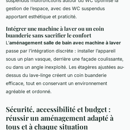
suspendus multifonctions autour du WC optimise la
gestion de l’espace, avec des WC suspendus
apportant esthétique et praticité.
Intégrer une machine à laver ou un coin
buanderie sans sacrifier le confort
L’
aménagement salle de bain avec machine à laver
passe par l’intégration discrète : installer l’appareil
sous un plan vasque, derrière une façade coulissante,
ou dans un angle inexploité. Les étagères ajustées au-
dessus du lave-linge créent un coin buanderie
efficace, tout en conservant un environnement
agréable et ordonné.
Sécurité, accessibilité et budget :
réussir un aménagement adapté à
tous et à chaque situation