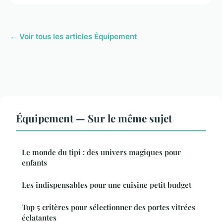
← Voir tous les articles Équipement
Équipement — Sur le même sujet
Le monde du tipi : des univers magiques pour
enfants
Les indispensables pour une cuisine petit budget
Top 5 critères pour sélectionner des portes vitrées
éclatantes