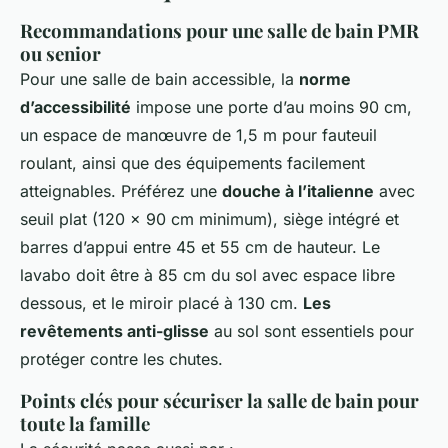
Recommandations pour une salle de bain PMR
ou senior
Pour une salle de bain accessible, la
norme
d’accessibilité
impose une porte d’au moins 90 cm,
un espace de manœuvre de 1,5 m pour fauteuil
roulant, ainsi que des équipements facilement
atteignables. Préférez une
douche à l’italienne
avec
seuil plat (120 x 90 cm minimum), siège intégré et
barres d’appui entre 45 et 55 cm de hauteur. Le
lavabo doit être à 85 cm du sol avec espace libre
dessous, et le miroir placé à 130 cm.
Les
revêtements anti-glisse
au sol sont essentiels pour
protéger contre les chutes.
Points clés pour sécuriser la salle de bain pour
toute la famille