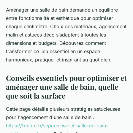
Aménager une salle de bain demande un équilibre
entre fonctionnalité et esthétique pour optimiser
chaque centimètre. Choix des matériaux, agencement
malin et astuces déco s’adaptent à toutes les
dimensions et budgets. Découvrez comment
transformer ce lieu essentiel en un espace
harmonieux, pratique, et inspirant au quotidien.
Conseils essentiels pour optimiser et
aménager une salle de bain, quelle
que soit la surface
Cette page détaille plusieurs stratégies astucieuses
pour l'agencement d'une salle de bain :
https://fricote.fr/separer-wc-et-salle-de-bain-