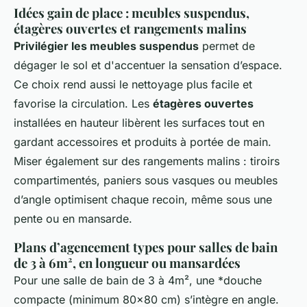
Idées gain de place : meubles suspendus,
étagères ouvertes et rangements malins
Privilégier les meubles suspendus
permet de
dégager le sol et d'accentuer la sensation d’espace.
Ce choix rend aussi le nettoyage plus facile et
favorise la circulation. Les
étagères ouvertes
installées en hauteur libèrent les surfaces tout en
gardant accessoires et produits à portée de main.
Miser également sur des rangements malins : tiroirs
compartimentés, paniers sous vasques ou meubles
d’angle optimisent chaque recoin, même sous une
pente ou en mansarde.
Plans d’agencement types pour salles de bain
de 3 à 6m², en longueur ou mansardées
Pour une salle de bain de 3 à 4m², une *
douche
compacte (minimum 80x80 cm) s’intègre en angle.