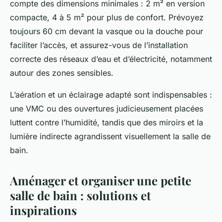
compte des dimensions minimales : 2 m² en version
compacte, 4 à 5 m² pour plus de confort. Prévoyez
toujours 60 cm devant la vasque ou la douche pour
faciliter l’accès, et assurez-vous de l’installation
correcte des réseaux d’eau et d’électricité, notamment
autour des zones sensibles.
L’aération et un éclairage adapté sont indispensables :
une VMC ou des ouvertures judicieusement placées
luttent contre l’humidité, tandis que des miroirs et la
lumière indirecte agrandissent visuellement la salle de
bain.
Aménager et organiser une petite
salle de bain : solutions et
inspirations