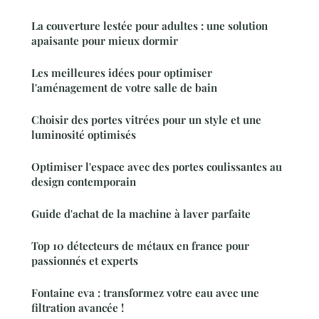
La couverture lestée pour adultes : une solution
apaisante pour mieux dormir
Les meilleures idées pour optimiser
l'aménagement de votre salle de bain
Choisir des portes vitrées pour un style et une
luminosité optimisés
Optimiser l'espace avec des portes coulissantes au
design contemporain
Guide d'achat de la machine à laver parfaite
Top 10 détecteurs de métaux en france pour
passionnés et experts
Fontaine eva : transformez votre eau avec une
filtration avancée !