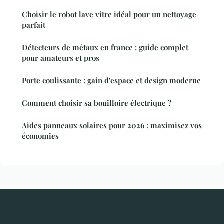
Choisir le robot lave vitre idéal pour un nettoyage
parfait
Détecteurs de métaux en france : guide complet
pour amateurs et pros
Porte coulissante : gain d'espace et design moderne
Comment choisir sa bouilloire électrique ?
Aides panneaux solaires pour 2026 : maximisez vos
économies