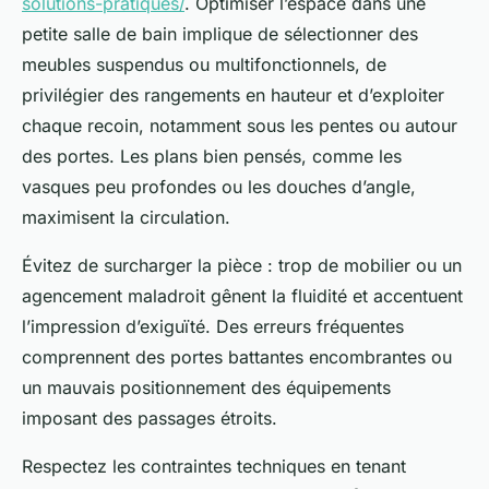
solutions-pratiques/
. Optimiser l’espace dans une
petite salle de bain implique de sélectionner des
meubles suspendus ou multifonctionnels, de
privilégier des rangements en hauteur et d’exploiter
chaque recoin, notamment sous les pentes ou autour
des portes. Les plans bien pensés, comme les
vasques peu profondes ou les douches d’angle,
maximisent la circulation.
Évitez de surcharger la pièce : trop de mobilier ou un
agencement maladroit gênent la fluidité et accentuent
l’impression d’exiguïté. Des erreurs fréquentes
comprennent des portes battantes encombrantes ou
un mauvais positionnement des équipements
imposant des passages étroits.
Respectez les contraintes techniques en tenant