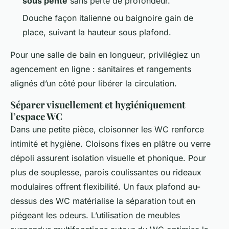
sous pente
sans perte de profondeur.
Douche façon italienne ou baignoire gain de
place, suivant la hauteur sous plafond.
Pour une salle de bain en longueur, privilégiez un
agencement en ligne : sanitaires et rangements
alignés d’un côté pour libérer la circulation.
Séparer visuellement et hygiéniquement
l’espace WC
Dans une petite pièce, cloisonner les WC renforce
intimité et hygiène. Cloisons fixes en plâtre ou verre
dépoli assurent isolation visuelle et phonique. Pour
plus de souplesse, parois coulissantes ou rideaux
modulaires offrent flexibilité. Un faux plafond au-
dessus des WC matérialise la séparation tout en
piégeant les odeurs. L’utilisation de meubles