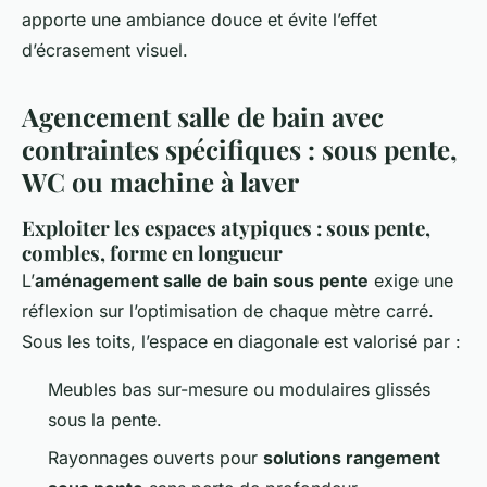
apporte une ambiance douce et évite l’effet
d’écrasement visuel.
Agencement salle de bain avec
contraintes spécifiques : sous pente,
WC ou machine à laver
Exploiter les espaces atypiques : sous pente,
combles, forme en longueur
L’
aménagement salle de bain sous pente
exige une
réflexion sur l’optimisation de chaque mètre carré.
Sous les toits, l’espace en diagonale est valorisé par :
Meubles bas sur-mesure ou modulaires glissés
sous la pente.
Rayonnages ouverts pour
solutions rangement