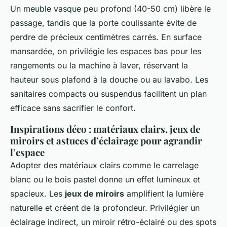
Un meuble vasque peu profond (40-50 cm) libère le
passage, tandis que la porte coulissante évite de
perdre de précieux centimètres carrés. En surface
mansardée, on privilégie les espaces bas pour les
rangements ou la machine à laver, réservant la
hauteur sous plafond à la douche ou au lavabo. Les
sanitaires compacts ou suspendus facilitent un plan
efficace sans sacrifier le confort.
Inspirations déco : matériaux clairs, jeux de
miroirs et astuces d’éclairage pour agrandir
l’espace
Adopter des matériaux clairs
comme le carrelage
blanc ou le bois pastel donne un effet lumineux et
spacieux. Les
jeux de miroirs
amplifient la lumière
naturelle et créent de la profondeur. Privilégier un
éclairage indirect, un miroir rétro-éclairé ou des spots