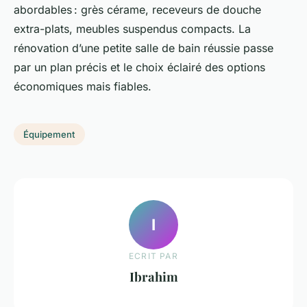
abordables : grès cérame, receveurs de douche
extra-plats, meubles suspendus compacts. La
rénovation d’une petite salle de bain réussie passe
par un plan précis et le choix éclairé des options
économiques mais fiables.
Équipement
I
ECRIT PAR
Ibrahim